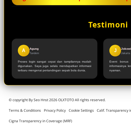
Ya, kami menyediakan opsi QRIS untuk memberikan
ingin langsung bermain tanpa menunggu lama.
Testimon
Agung
Jokow
A
J
Tandem
Jakarta
Proses login sangat cepat dan tampilannya mudah
Event bonus 
digunakan. Saya juga selalu mendapatkan informasi
informasinya l
terbaru mengenai pertandingan sepak bola dunia.
nyaman.
© copyright By Seo Hnst 2026 OLXTOTO All rights reserved.
Terms & Conditions
Privacy Policy
Cookie Settings
Calif. Transparency 
Cigna Transparency in Coverage (MRF)