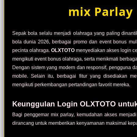
1
mix Parlay
D
i
I
n
d
Sepak bola selalu menjadi olahraga yang paling dinant
o
bola dunia 2026, berbagai promo dan event bonus mul
n
e
pecinta olahraga.
OLXTOTO
menyediakan akses login c
s
mengikuti event bonus olahraga, serta menikmati berbaga
i
a
Dengan sistem yang modern dan responsif, pengguna d
mobile. Selain itu, berbagai fitur yang disediaka
mengikuti perkembangan pertandingan favorit mereka.
Keunggulan Login OLXTOTO untuk
Bagi penggemar mix parlay, kemudahan akses menjadi 
dirancang untuk memberikan kenyamanan maksimal kepa